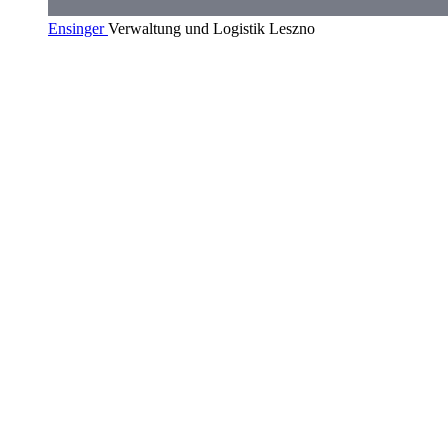
Ensinger
Verwaltung und Logistik Leszno