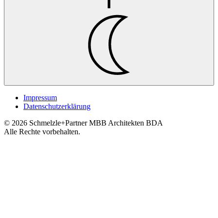
Impressum
Datenschutzerklärung
© 2026 Schmelzle+Partner MBB Architekten BDA
Alle Rechte vorbehalten.