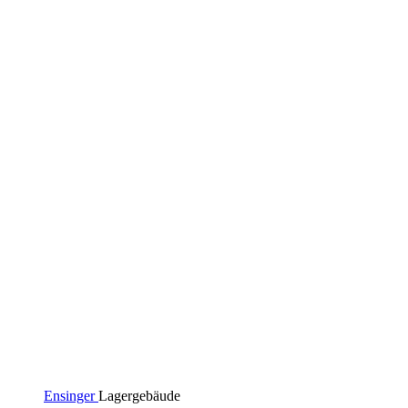
Ensinger
Lagergebäude