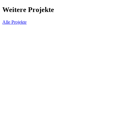
Weitere Projekte
Alle Projekte