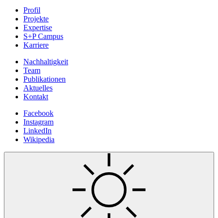
Profil
Projekte
Expertise
S+P Campus
Karriere
Nachhaltigkeit
Team
Publikationen
Aktuelles
Kontakt
Facebook
Instagram
LinkedIn
Wikipedia