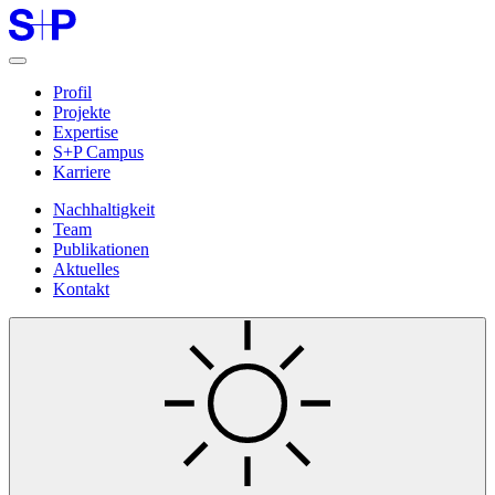
Profil
Projekte
Expertise
S+P Campus
Karriere
Nachhaltigkeit
Team
Publikationen
Aktuelles
Kontakt