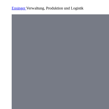
Ensinger
Verwaltung, Produktion und Logistik