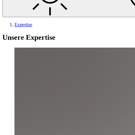
Expertise
Unsere Expertise