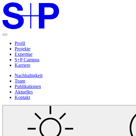
Profil
Projekte
Expertise
S+P Campus
Karriere
Nachhaltigkeit
Team
Publikationen
Aktuelles
Kontakt