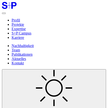
Profil
Projekte
Expertise
S+P Campus
Karriere
Nachhaltigkeit
Team
Publikationen
Aktuelles
Kontakt