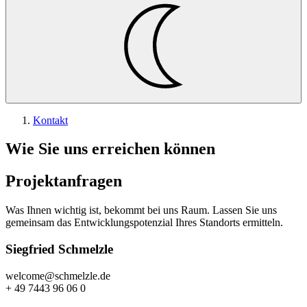
Kontakt
Wie Sie uns erreichen können
Projektanfragen
Was Ihnen wichtig ist, bekommt bei uns Raum. Lassen Sie uns
gemeinsam das Entwicklungspotenzial Ihres Standorts ermitteln.
Siegfried Schmelzle
welcome@schmelzle.de
+ 49 7443 96 06 0