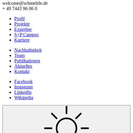
welcome@schmelzle.de
+ 49 7443 96 06 0
Profil
Projekte
Expertise
S+P Campus
Karriere
Nachhaltigkeit
Team
Publikationen
Aktuelles
Kontakt
Facebook
Instagram
LinkedIn
Wikipedia