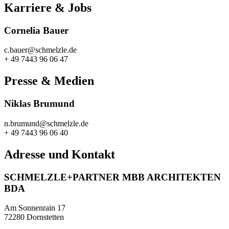
Karriere & Jobs
Cornelia Bauer
c.bauer@schmelzle.de
+ 49 7443 96 06 47
Presse & Medien
Niklas Brumund
n.brumund@schmelzle.de
+ 49 7443 96 06 40
Adresse und Kontakt
SCHMELZLE+PARTNER MBB ARCHITEKTEN
BDA
Am Sonnenrain 17
72280 Dornstetten