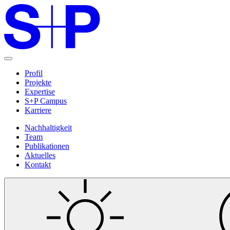
Profil
Projekte
Expertise
S+P Campus
Karriere
Nachhaltigkeit
Team
Publikationen
Aktuelles
Kontakt