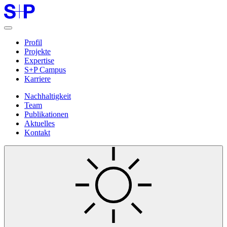
Profil
Projekte
Expertise
S+P Campus
Karriere
Nachhaltigkeit
Team
Publikationen
Aktuelles
Kontakt