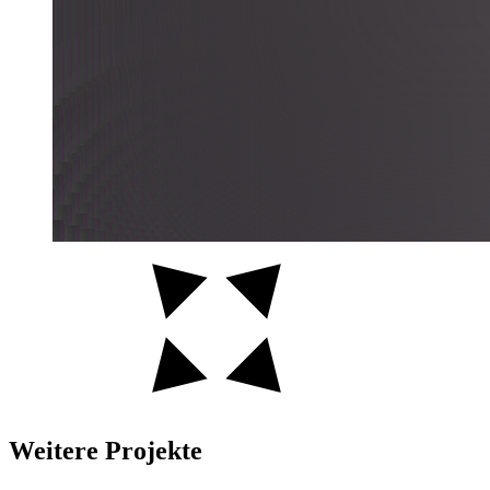
Weitere Projekte