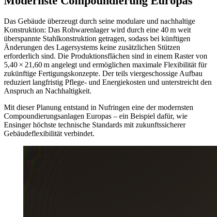
Modernste Compoundierung Europas
Das Gebäude überzeugt durch seine modulare und nachhaltige
Konstruktion: Das Rohwarenlager wird durch eine 40 m weit
überspannte Stahlkonstruktion getragen, sodass bei künftigen
Änderungen des Lagersystems keine zusätzlichen Stützen
erforderlich sind. Die Produktionsflächen sind in einem Raster von
5,40 × 21,60 m angelegt und ermöglichen maximale Flexibilität für
zukünftige Fertigungskonzepte. Der teils viergeschossige Aufbau
reduziert langfristig Pflege- und Energiekosten und unterstreicht den
Anspruch an Nachhaltigkeit.
Mit dieser Planung entstand in Nufringen eine der modernsten
Compoundierungsanlagen Europas – ein Beispiel dafür, wie
Ensinger höchste technische Standards mit zukunftssicherer
Gebäudeflexibilität verbindet.