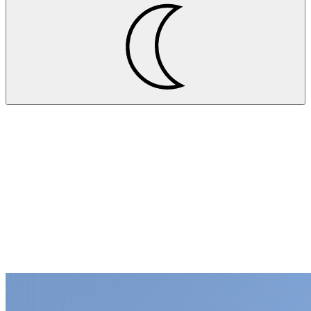
Projekte
Ensinger