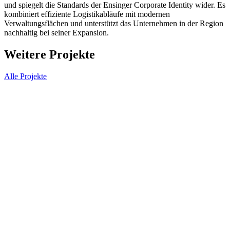
und spiegelt die Standards der Ensinger Corporate Identity wider. Es
kombiniert effiziente Logistikabläufe mit modernen
Verwaltungsflächen und unterstützt das Unternehmen in der Region
nachhaltig bei seiner Expansion.
Weitere Projekte
Alle Projekte