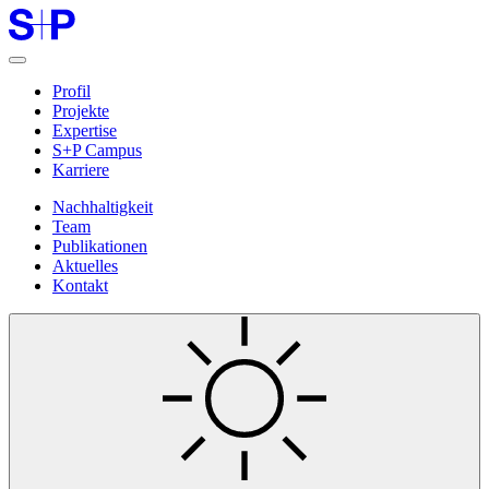
Profil
Projekte
Expertise
S+P Campus
Karriere
Nachhaltigkeit
Team
Publikationen
Aktuelles
Kontakt