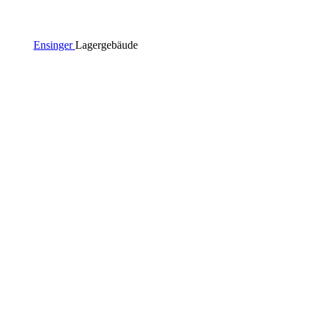
Ensinger
Lagergebäude