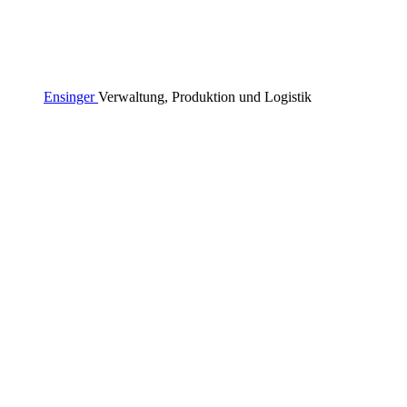
Ensinger
Verwaltung, Produktion und Logistik