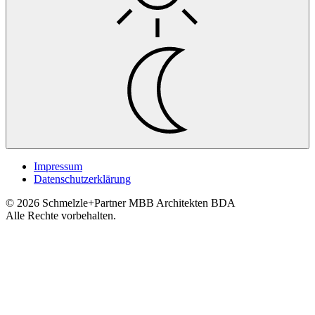
Impressum
Datenschutzerklärung
© 2026 Schmelzle+Partner MBB Architekten BDA
Alle Rechte vorbehalten.