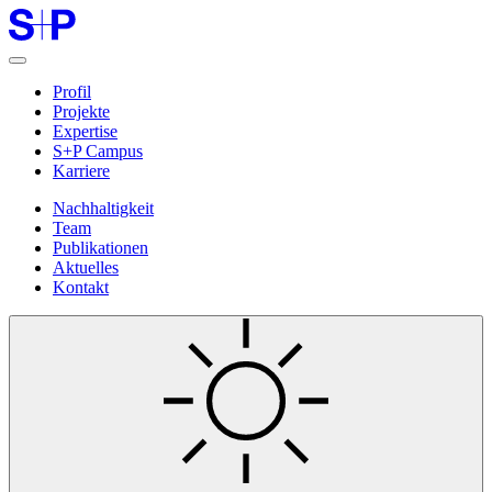
Profil
Projekte
Expertise
S+P Campus
Karriere
Nachhaltigkeit
Team
Publikationen
Aktuelles
Kontakt