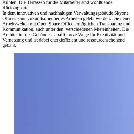
Kühlen. Die Terrassen für die Mitarbeiter sind wohltuende
Rückzugsorte.
In dem innovativen und nachhaltigen Verwaltungsgebäude Skyone
Offices kann zukunftsorientiertes Arbeiten gelebt werden. Die neuen
Arbeitswelten mit Open Space Office ermöglichen Transparenz und
Kommunikation, auch unter den verschiedenen Mieteinheiten. Die
Architektur des Gebäudes schafft kurze Wege für Kreativität und
Vernetzung und ist dabei energieffizient und ressourcenschonend
gebaut.