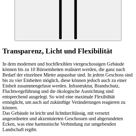
Transparenz, Licht und Flexibilität
In dem modernen und hochflexiblen viergeschossigen Gebäude
können bis zu 10 Büroeinheiten realisiert werden, die ganz nach
Bedarf der einzelnen Mieter anpassbar sind. In jedem Geschoss sind
bis zu vier Einheiten möglich, diese können jedoch auch zu einer
Einheit zusammengefasst werden. Infrastruktur, Brandschutz,
Fluchtwegeführung und die ökologische Ausrichtung sind
entsprechend ausgelegt. So wird eine maximale Flexibilität
ermöglicht, um auch auf zukünftige Veränderungen reagieren zu
können.
Das Gebäude ist leicht und lichtdurchlässig, mit versetzt
angeordneten und akzentuierten Geschossen und abgerundeten
Ecken, was eine harmonische Verbindung zur umgebenden
Landschaft ergibt.