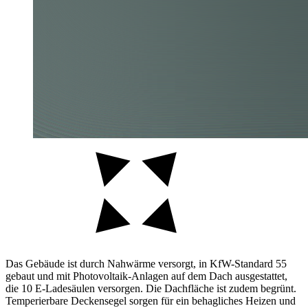
Das Gebäude ist durch Nahwärme versorgt, in KfW-Standard 55
gebaut und mit Photovoltaik-Anlagen auf dem Dach ausgestattet,
die 10 E-Ladesäulen versorgen. Die Dachfläche ist zudem begrünt.
Temperierbare Deckensegel sorgen für ein behagliches Heizen und