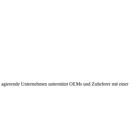
it agierende Unternehmen unterstützt OEMs und Zulieferer mit einer