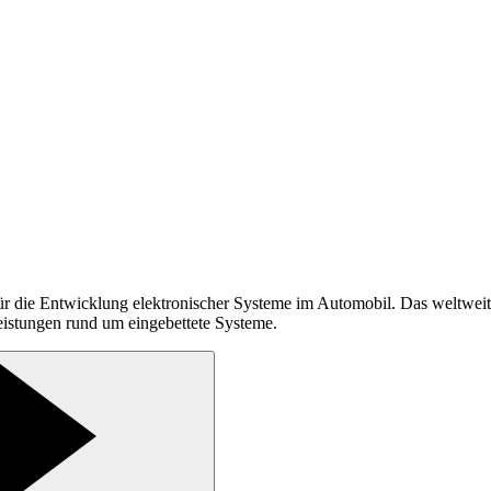
r für die Entwicklung elektronischer Systeme im Automobil. Das weltwe
istungen rund um eingebettete Systeme.