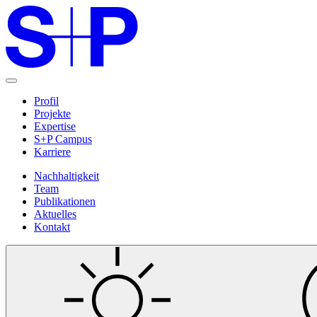
Profil
Projekte
Expertise
S+P Campus
Karriere
Nachhaltigkeit
Team
Publikationen
Aktuelles
Kontakt