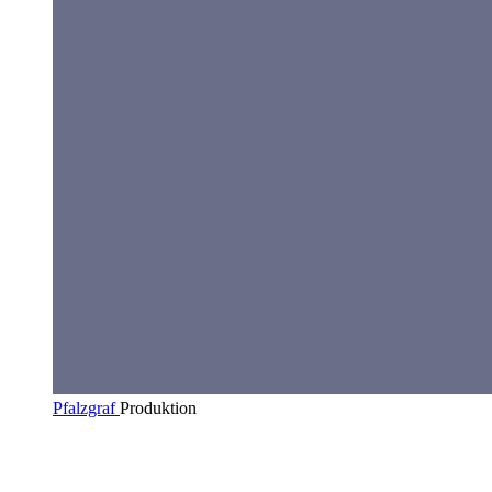
Pfalzgraf
Produktion