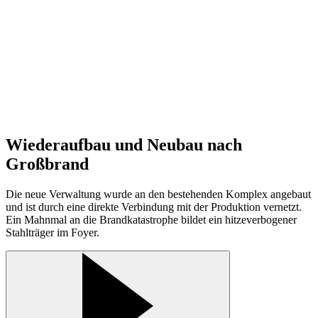
Ort
Jahr
Status
Wiederaufbau und Neubau nach
Großbrand
Die neue Verwaltung wurde an den bestehenden Komplex angebaut
und ist durch eine direkte Verbindung mit der Produktion vernetzt.
Ein Mahnmal an die Brandkatastrophe bildet ein hitzeverbogener
Stahlträger im Foyer.