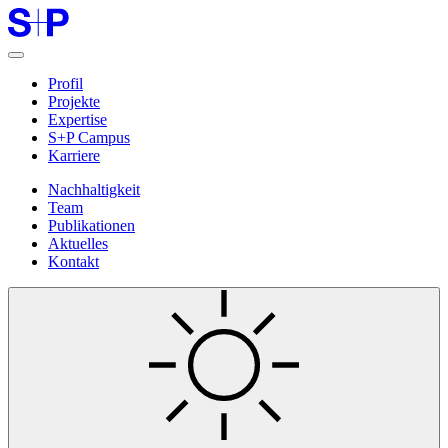
Profil
Projekte
Expertise
S+P Campus
Karriere
Nachhaltigkeit
Team
Publikationen
Aktuelles
Kontakt