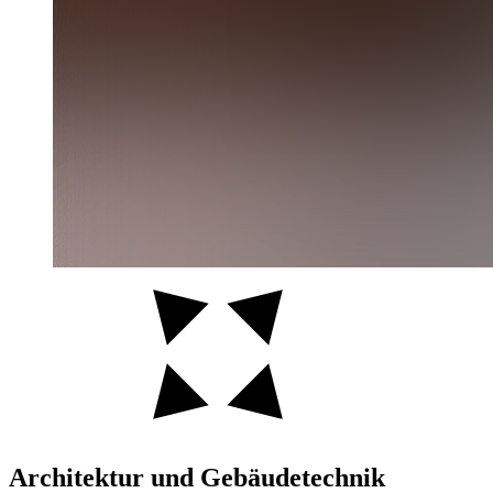
Architektur und Gebäudetechnik