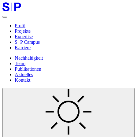
Profil
Projekte
Expertise
S+P Campus
Karriere
Nachhaltigkeit
Team
Publikationen
Aktuelles
Kontakt