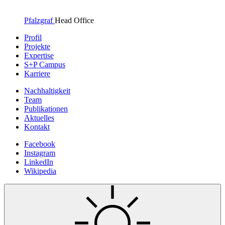
Pfalzgraf
Head Office
Profil
Projekte
Expertise
S+P Campus
Karriere
Nachhaltigkeit
Team
Publikationen
Aktuelles
Kontakt
Facebook
Instagram
LinkedIn
Wikipedia