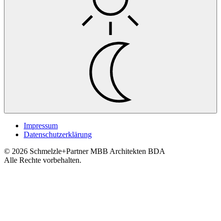
Impressum
Datenschutzerklärung
© 2026 Schmelzle+Partner MBB Architekten BDA
Alle Rechte vorbehalten.