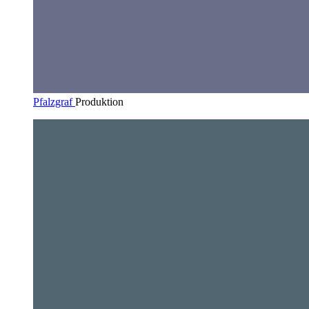
Pfalzgraf
Produktion