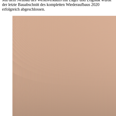
der letzte Bauabschnitt des kompletten Wiederaufbaus 2020
erfolgreich abgeschlossen.