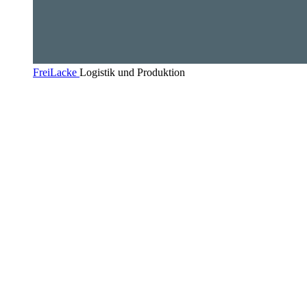
FreiLacke
Logistik und Produktion