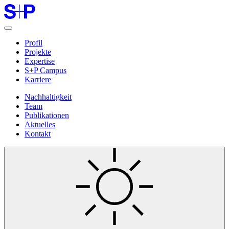
Profil
Projekte
Expertise
S+P Campus
Karriere
Nachhaltigkeit
Team
Publikationen
Aktuelles
Kontakt