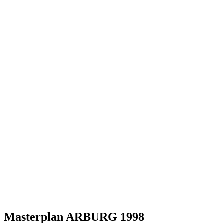
Masterplan ARBURG 1998