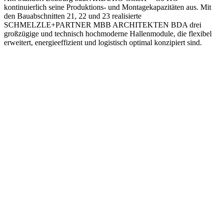
kontinuierlich seine Produktions- und Montagekapazitäten aus. Mit
den Bauabschnitten 21, 22 und 23 realisierte
SCHMELZLE+PARTNER MBB ARCHITEKTEN BDA drei
großzügige und technisch hochmoderne Hallenmodule, die flexibel
erweitert, energieeffizient und logistisch optimal konzipiert sind.