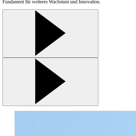
Fundament für weiteres Wachstum und Innovation.