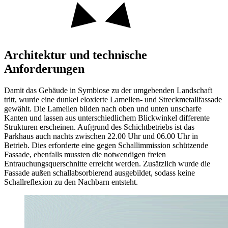
Architektur und technische
Anforderungen
Damit das Gebäude in Symbiose zu der umgebenden Landschaft
tritt, wurde eine dunkel eloxierte Lamellen- und Streckmetallfassade
gewählt. Die Lamellen bilden nach oben und unten unscharfe
Kanten und lassen aus unterschiedlichem Blickwinkel differente
Strukturen erscheinen. Aufgrund des Schichtbetriebs ist das
Parkhaus auch nachts zwischen 22.00 Uhr und 06.00 Uhr in
Betrieb. Dies erforderte eine gegen Schallimmission schützende
Fassade, ebenfalls mussten die notwendigen freien
Entrauchungsquerschnitte erreicht werden. Zusätzlich wurde die
Fassade außen schallabsorbierend ausgebildet, sodass keine
Schallreflexion zu den Nachbarn entsteht.