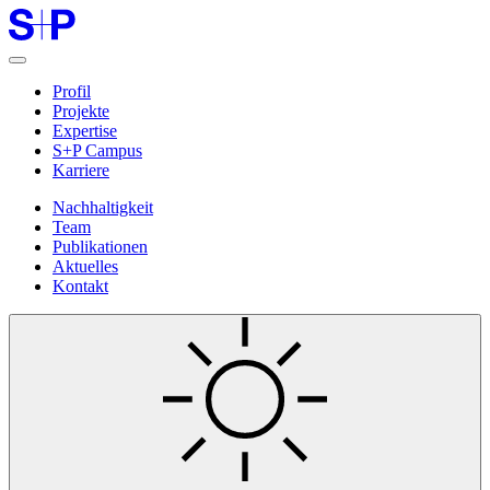
Profil
Projekte
Expertise
S+P Campus
Karriere
Nachhaltigkeit
Team
Publikationen
Aktuelles
Kontakt