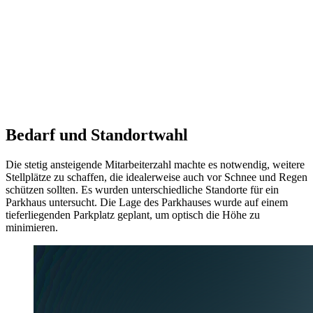
Größe
Status
Auszeichnungen
Beispielhaftes Bauen (2016)
Bedarf und Standortwahl
Die stetig ansteigende Mitarbeiterzahl machte es notwendig, weitere
Stellplätze zu schaffen, die idealerweise auch vor Schnee und Regen
schützen sollten. Es wurden unterschiedliche Standorte für ein
Parkhaus untersucht. Die Lage des Parkhauses wurde auf einem
tieferliegenden Parkplatz geplant, um optisch die Höhe zu
minimieren.