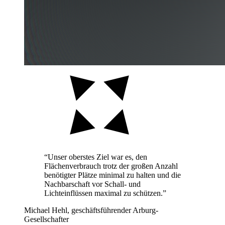
“Unser oberstes Ziel war es, den
Flächenverbrauch trotz der großen Anzahl
benötigter Plätze minimal zu halten und die
Nachbarschaft vor Schall- und
Lichteinflüssen maximal zu schützen.”
Michael Hehl, geschäftsführender Arburg-
Gesellschafter