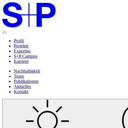
Profil
Projekte
Expertise
S+P Campus
Karriere
Nachhaltigkeit
Team
Publikationen
Aktuelles
Kontakt