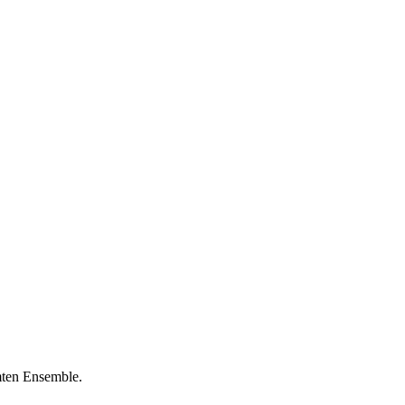
mmten Ensemble.