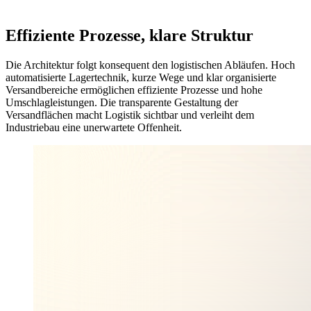
Effiziente Prozesse, klare Struktur
Die Architektur folgt konsequent den logistischen Abläufen. Hoch
automatisierte Lagertechnik, kurze Wege und klar organisierte
Versandbereiche ermöglichen effiziente Prozesse und hohe
Umschlagleistungen. Die transparente Gestaltung der
Versandflächen macht Logistik sichtbar und verleiht dem
Industriebau eine unerwartete Offenheit.