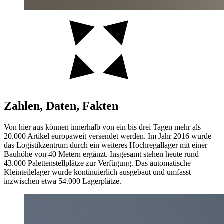
Zahlen, Daten, Fakten
Von hier aus können innerhalb von ein bis drei Tagen mehr als
20.000 Artikel europaweit versendet werden. Im Jahr 2016 wurde
das Logistikzentrum durch ein weiteres Hochregallager mit einer
Bauhöhe von 40 Metern ergänzt. Insgesamt stehen heute rund
43.000 Palettenstellplätze zur Verfügung. Das automatische
Kleinteilelager wurde kontinuierlich ausgebaut und umfasst
inzwischen etwa 54.000 Lagerplätze.