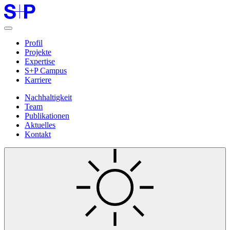
Profil
Projekte
Expertise
S+P Campus
Karriere
Nachhaltigkeit
Team
Publikationen
Aktuelles
Kontakt