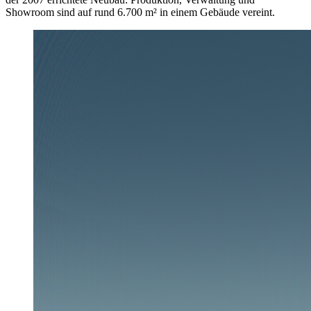
Showroom sind auf rund 6.700 m² in einem Gebäude vereint.