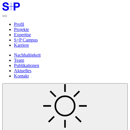
Profil
Projekte
Expertise
S+P Campus
Karriere
Nachhaltigkeit
Team
Publikationen
Aktuelles
Kontakt