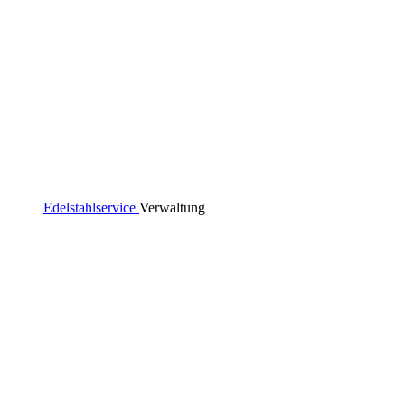
Edelstahlservice
Verwaltung