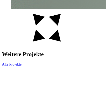
Weitere Projekte
Alle Projekte