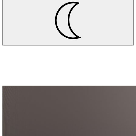
Aktuelles
Zwischen Rohbau und Bezug