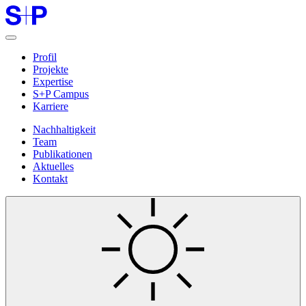
Profil
Projekte
Expertise
S+P Campus
Karriere
Nachhaltigkeit
Team
Publikationen
Aktuelles
Kontakt