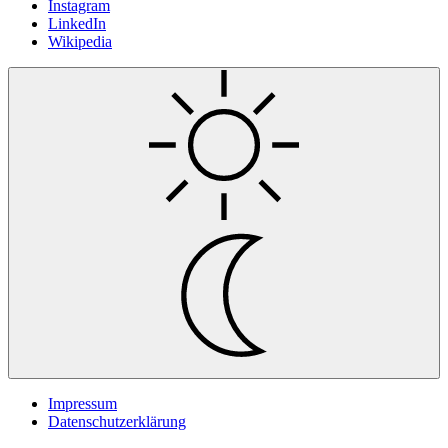
Instagram
LinkedIn
Wikipedia
Impressum
Datenschutzerklärung