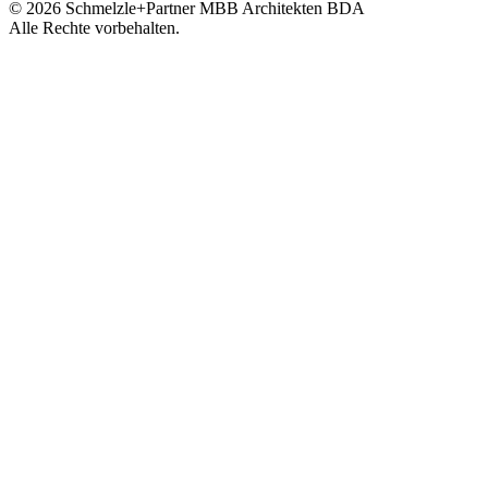
© 2026 Schmelzle+Partner MBB Architekten BDA
Alle Rechte vorbehalten.