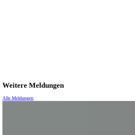
Weitere Meldungen
Alle Meldungen