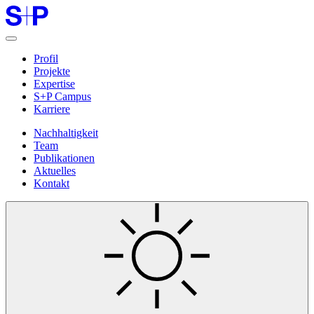
Profil
Projekte
Expertise
S+P Campus
Karriere
Nachhaltigkeit
Team
Publikationen
Aktuelles
Kontakt