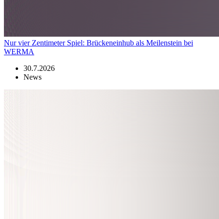
Nur vier Zentimeter Spiel: Brückeneinhub als Meilenstein bei
WERMA
30.7.2026
News