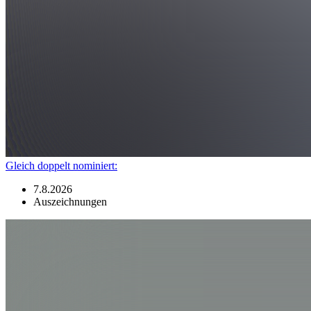
Gleich doppelt nominiert:
7.8.2026
Auszeichnungen