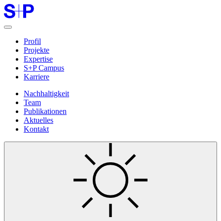
Profil
Projekte
Expertise
S+P Campus
Karriere
Nachhaltigkeit
Team
Publikationen
Aktuelles
Kontakt