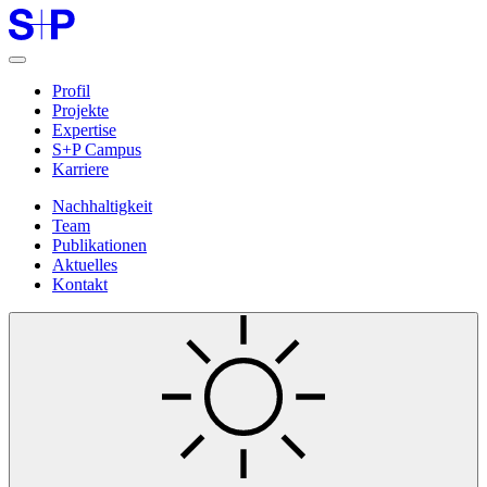
Profil
Projekte
Expertise
S+P Campus
Karriere
Nachhaltigkeit
Team
Publikationen
Aktuelles
Kontakt