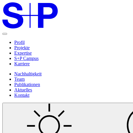
Profil
Projekte
Expertise
S+P Campus
Karriere
Nachhaltigkeit
Team
Publikationen
Aktuelles
Kontakt