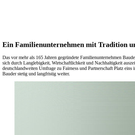
Größe
Status
Ein Familienunternehmen mit Tradition u
Das vor mehr als 165 Jahren gegründete Familienunternehmen Bauder 
sich durch Langlebigkeit, Wirtschaftlichkeit und Nachhaltigkeit ausz
deutschlandweiten Umfrage zu Fairness und Partnerschaft Platz eins
Bauder stetig und langfristig weiter.