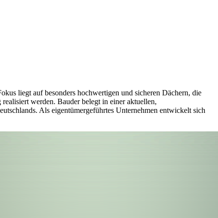
okus liegt auf besonders hochwertigen und sicheren Dächern, die
ealisiert werden. Bauder belegt in einer aktuellen,
Deutschlands. Als eigentümergeführtes Unternehmen entwickelt sich