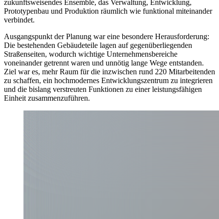
zukunftsweisendes Ensemble, das Verwaltung, Entwicklung,
Prototypenbau und Produktion räumlich wie funktional miteinander
verbindet.
Ausgangspunkt der Planung war eine besondere Herausforderung:
Die bestehenden Gebäudeteile lagen auf gegenüberliegenden
Straßenseiten, wodurch wichtige Unternehmensbereiche
voneinander getrennt waren und unnötig lange Wege entstanden.
Ziel war es, mehr Raum für die inzwischen rund 220 Mitarbeitenden
zu schaffen, ein hochmodernes Entwicklungszentrum zu integrieren
und die bislang verstreuten Funktionen zu einer leistungsfähigen
Einheit zusammenzuführen.