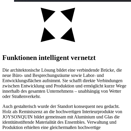
Funktionen intelligent vernetzt
Die architektonische Lösung bildet eine verbindende Brücke, die
neue Büro- und Besprechungsräume sowie Labor- und
Entwicklungsflächen aufnimmt. Sie schafft direkte Verbindungen
zwischen Entwicklung und Produktion und ermöglicht kurze Wege
innerhalb des gesamten Unternehmens – unabhängig von Wetter
oder Straßenverkehr.
Auch gestalterisch wurde der Standort konsequent neu gedacht.
Holz als Reminiszenz an die hochwertigen Interieurprodukte von
JOYSONQUIN bildet gemeinsam mit Aluminium und Glas die
identitätsstiftende Materialität des Ensembles. Verwaltung und
Produktion erhielten eine gleichermaßen hochwertige