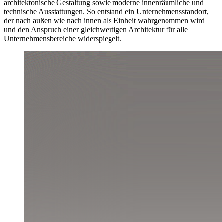
architektonische Gestaltung sowie moderne innenräumliche und
technische Ausstattungen. So entstand ein Unternehmensstandort,
der nach außen wie nach innen als Einheit wahrgenommen wird
und den Anspruch einer gleichwertigen Architektur für alle
Unternehmensbereiche widerspiegelt.