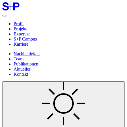
Profil
Projekte
Expertise
S+P Campus
Karriere
Nachhaltigkeit
Team
Publikationen
Aktuelles
Kontakt